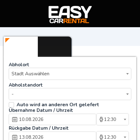
Abholort
Stadt Auswählen
Abholstandort
-
Auto wird an anderen Ort gelefert
Übernahme Datum / Uhrzeit
12:30
Rückgabe Datum / Uhrzeit
12:30