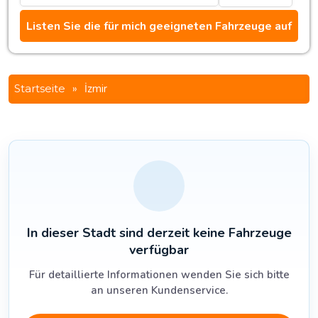
Startseite
»
İzmir
In dieser Stadt sind derzeit keine Fahrzeuge
verfügbar
Für detaillierte Informationen wenden Sie sich bitte
an unseren Kundenservice.