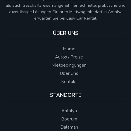
als auch Geschäftsreisen angenehmer. Schnelle, praktische und
zuverlässige Lösungen für Ihren Mietwagenbedarf in Antalya
erwarten Sie bei Easy Car Rental.
ÜBER UNS
Home
Autos / Preise
Mietbedingungen
Über Uns
Kontakt
STANDORTE
Antalya
Bodrum
Dalaman