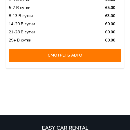
5-7 В сутки
65.00
8-13 В сутки
63.00
14-20 В сутки
60.00
21-28 В сутки
60.00
29+ В сутки
60.00
СМОТРЕТЬ АВТО
EASY CAR RENTAL