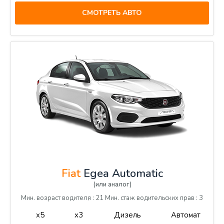
СМОТРЕТЬ АВТО
Fiat
Egea Automatic
(или аналог)
Мин. возраст водителя : 21 Мин. стаж водительских прав : 3
x5
x3
Дизель
Автомат