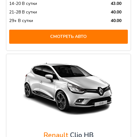
14-20 В сутки
43.00
21-28 В сутки
40.00
29+ В сутки
40.00
СМОТРЕТЬ АВТО
Renault
Clio HB