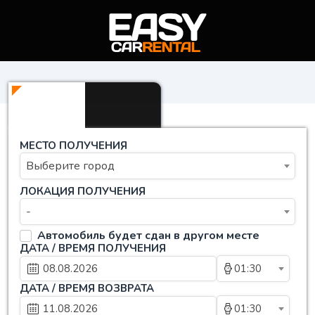
МЕСТО ПОЛУЧЕНИЯ
Выберите город
ЛОКАЦИЯ ПОЛУЧЕНИЯ
-
Автомобиль будет сдан в другом месте
ДАТА / ВРЕМЯ ПОЛУЧЕНИЯ
01:30
ДАТА / ВРЕМЯ ВОЗВРАТА
01:30