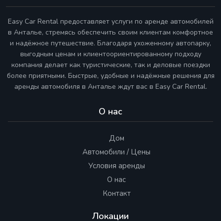
Easy Car Rental предоставляет услуги по аренде автомобилей
в Анталье, стремясь обеспечить своим клиентам комфортное
и надёжное путешествие. Благодаря ухоженному автопарку,
выгодным ценам и клиентоориентированному подходу
компания делает как туристические, так и деловые поездки
более приятными. Быстрые, удобные и надёжные решения для
аренды автомобиля в Анталье ждут вас в Easy Car Rental.
О нас
Дом
Автомобили / Цены
Условия аренды
О нас
Контакт
Локации