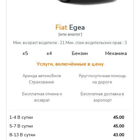
Fiat
Egea
(или аналог)
Мин. возраст водителя : 21 Мин. стаж водительских прав : 3
x5
x4
Бензин
Механика
Услуги, включённые в цену
Аренда автомобиля
Круглосуточная помощь
Страхование
на дороге
Бесплатная отмена и
Бесплатная доставка в
возврат
аэропорт
1-4 В сутки
45.00
5-7 В сутки
45.00
8-13 В сутки
43.00