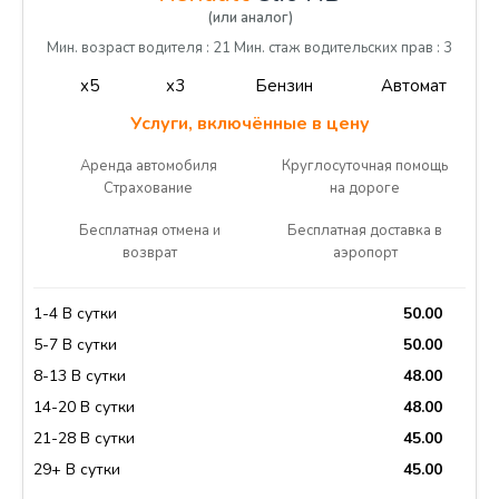
(или аналог)
Мин. возраст водителя : 21 Мин. стаж водительских прав : 3
x5
x3
Бензин
Автомат
Услуги, включённые в цену
Аренда автомобиля
Круглосуточная помощь
Страхование
на дороге
Бесплатная отмена и
Бесплатная доставка в
возврат
аэропорт
1-4 В сутки
50.00
5-7 В сутки
50.00
8-13 В сутки
48.00
14-20 В сутки
48.00
21-28 В сутки
45.00
29+ В сутки
45.00