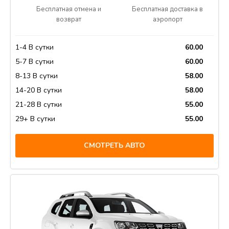
Бесплатная отмена и
Бесплатная доставка в
возврат
аэропорт
1-4 В сутки
60.00
5-7 В сутки
60.00
8-13 В сутки
58.00
14-20 В сутки
58.00
21-28 В сутки
55.00
29+ В сутки
55.00
СМОТРЕТЬ АВТО