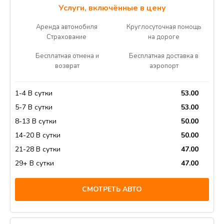
Услуги, включённые в цену
Аренда автомобиля
Круглосуточная помощь
Страхование
на дороге
Бесплатная отмена и
Бесплатная доставка в
возврат
аэропорт
1-4 В сутки
53.00
5-7 В сутки
53.00
8-13 В сутки
50.00
14-20 В сутки
50.00
21-28 В сутки
47.00
29+ В сутки
47.00
СМОТРЕТЬ АВТО