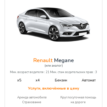
Renault
Megane
(или аналог)
Мин. возраст водителя : 21 Мин. стаж водительских прав : 3
x5
x4
Бензин
Автомат
Услуги, включённые в цену
Аренда автомобиля
Круглосуточная помощь
Страхование
на дороге