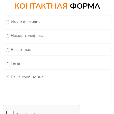
КОНТАКТНАЯ
ФОРМА