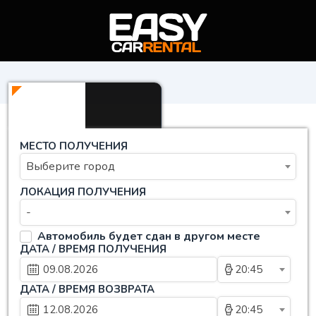
МЕСТО ПОЛУЧЕНИЯ
Выберите город
ЛОКАЦИЯ ПОЛУЧЕНИЯ
-
Автомобиль будет сдан в другом месте
ДАТА / ВРЕМЯ ПОЛУЧЕНИЯ
20:45
ДАТА / ВРЕМЯ ВОЗВРАТА
20:45