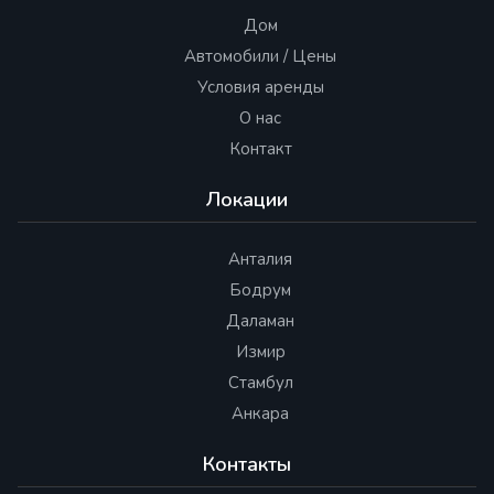
Дом
Автомобили / Цены
Условия аренды
О нас
Контакт
Локации
Анталия
Бодрум
Даламан
Измир
Стамбул
Анкара
Контакты