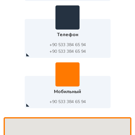
Телефон
+90 533 384 65 94
+90 533 384 65 94
Мобильный
+90 533 384 65 94