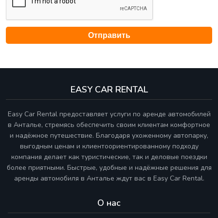
EASY CAR RENTAL
Easy Car Rental предоставляет услуги по аренде автомобилей
в Анталье, стремясь обеспечить своим клиентам комфортное
и надёжное путешествие. Благодаря ухоженному автопарку,
выгодным ценам и клиентоориентированному подходу
компания делает как туристические, так и деловые поездки
более приятными. Быстрые, удобные и надёжные решения для
аренды автомобиля в Анталье ждут вас в Easy Car Rental.
О нас