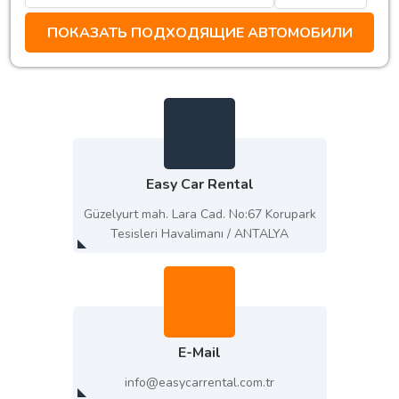
Easy Car Rental
Güzelyurt mah. Lara Cad. No:67 Korupark
Tesisleri Havalimanı / ANTALYA
E-Mail
info@easycarrental.com.tr