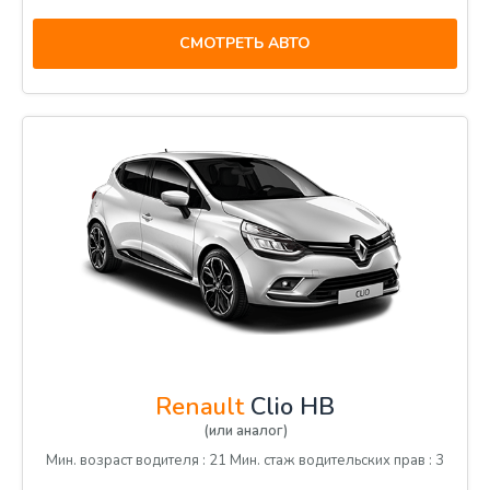
СМОТРЕТЬ АВТО
Renault
Clio HB
(или аналог)
Мин. возраст водителя : 21 Мин. стаж водительских прав : 3