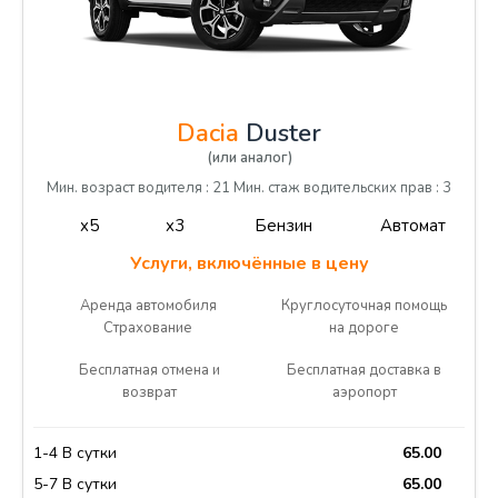
Dacia
Duster
(или аналог)
Мин. возраст водителя : 21 Мин. стаж водительских прав : 3
x5
x3
Бензин
Автомат
Услуги, включённые в цену
Аренда автомобиля
Круглосуточная помощь
Страхование
на дороге
Бесплатная отмена и
Бесплатная доставка в
возврат
аэропорт
1-4 В сутки
65.00
5-7 В сутки
65.00