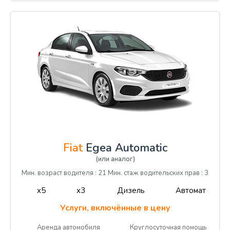
Fiat
Egea Automatic
(или аналог)
Мин. возраст водителя : 21 Мин. стаж водительских прав : 3
x5
x3
Дизель
Автомат
Услуги, включённые в цену
Аренда автомобиля
Круглосуточная помощь