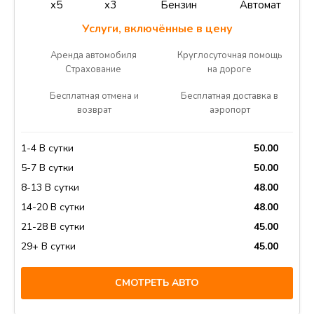
x5
x3
Бензин
Автомат
Услуги, включённые в цену
Аренда автомобиля
Круглосуточная помощь
Страхование
на дороге
Бесплатная отмена и
Бесплатная доставка в
возврат
аэропорт
1-4 В сутки
50.00
5-7 В сутки
50.00
8-13 В сутки
48.00
14-20 В сутки
48.00
21-28 В сутки
45.00
29+ В сутки
45.00
СМОТРЕТЬ АВТО