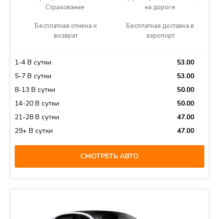
Страхование
на дороге
Бесплатная отмена и
Бесплатная доставка в
возврат
аэропорт
1-4 В сутки
53.00
5-7 В сутки
53.00
8-13 В сутки
50.00
14-20 В сутки
50.00
21-28 В сутки
47.00
29+ В сутки
47.00
СМОТРЕТЬ АВТО