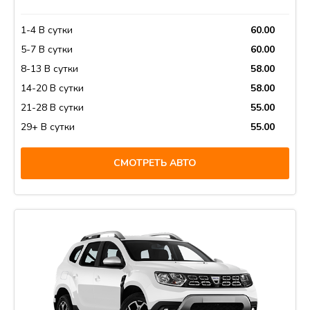
1-4 В сутки
60.00
5-7 В сутки
60.00
8-13 В сутки
58.00
14-20 В сутки
58.00
21-28 В сутки
55.00
29+ В сутки
55.00
СМОТРЕТЬ АВТО