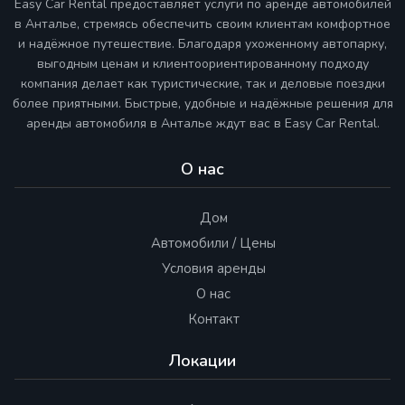
Easy Car Rental предоставляет услуги по аренде автомобилей
в Анталье, стремясь обеспечить своим клиентам комфортное
и надёжное путешествие. Благодаря ухоженному автопарку,
выгодным ценам и клиентоориентированному подходу
компания делает как туристические, так и деловые поездки
более приятными. Быстрые, удобные и надёжные решения для
аренды автомобиля в Анталье ждут вас в Easy Car Rental.
О нас
Дом
Автомобили / Цены
Условия аренды
О нас
Контакт
Локации