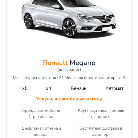
Renault
Megane
(или аналог)
Мин. возраст водителя : 21 Мин. стаж водительских прав : 3
x5
x4
Бензин
Автомат
Услуги, включённые в цену
Аренда автомобиля
Круглосуточная помощь
Страхование
на дороге
Бесплатная отмена и
Бесплатная доставка в
возврат
аэропорт