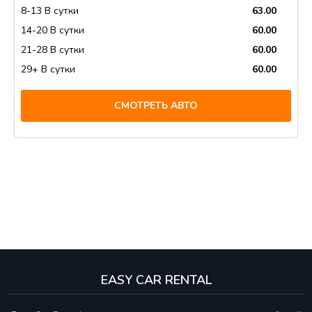
8-13 В сутки
63.00
14-20 В сутки
60.00
21-28 В сутки
60.00
29+ В сутки
60.00
СМОТРЕТЬ АВТО
EASY CAR RENTAL