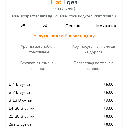
Fiat
Egea
(или аналог)
Мин. возраст водителя : 21 Мин. стаж водительских прав : 3
x5
x4
Бензин
Механика
Услуги, включённые в цену
Аренда автомобиля
Круглосуточная помощь
Страхование
на дороге
Бесплатная отмена и
Бесплатная доставка в
возврат
аэропорт
1-4 В сутки
45.00
5-7 В сутки
45.00
8-13 В сутки
43.00
14-20 В сутки
43.00
21-28 В сутки
40.00
29+ В сутки
40.00