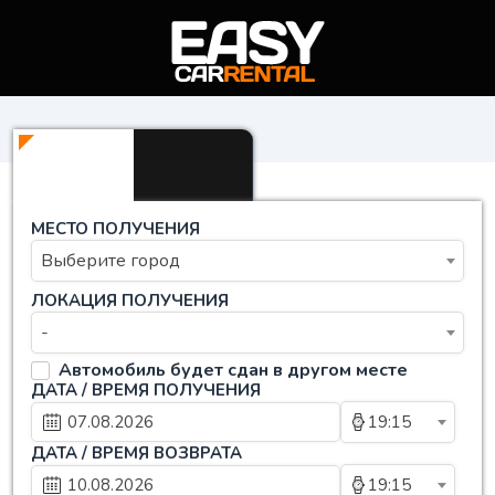
МЕСТО ПОЛУЧЕНИЯ
Выберите город
ЛОКАЦИЯ ПОЛУЧЕНИЯ
-
Автомобиль будет сдан в другом месте
ДАТА / ВРЕМЯ ПОЛУЧЕНИЯ
19:15
ДАТА / ВРЕМЯ ВОЗВРАТА
19:15