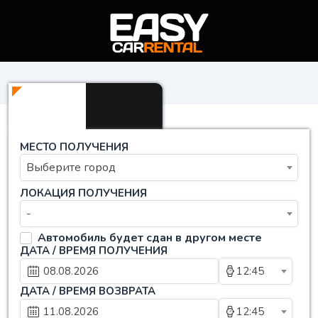
МЕСТО ПОЛУЧЕНИЯ
Выберите город
ЛОКАЦИЯ ПОЛУЧЕНИЯ
-
Автомобиль будет сдан в другом месте
ДАТА / ВРЕМЯ ПОЛУЧЕНИЯ
12:45
ДАТА / ВРЕМЯ ВОЗВРАТА
12:45