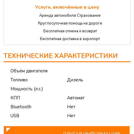
Услуги, включённые в цену
Аренда автомобиля Страхование
Круглосуточная помощь на дороге
Бесплатная отмена и возврат
Бесплатная доставка в аэропорт
ТЕХНИЧЕСКИЕ ХАРАКТЕРИСТИКИ
Объём двигателя
Топливо
Дизель
Мощность (л.с.)
КПП
Автомат
Bluetooth
Нет
USB
Нет
ДРУГАЯ ИНФОРМАЦИЯ