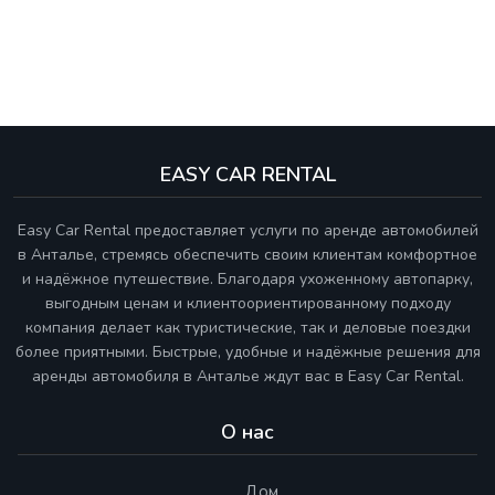
EASY CAR RENTAL
Easy Car Rental предоставляет услуги по аренде автомобилей
в Анталье, стремясь обеспечить своим клиентам комфортное
и надёжное путешествие. Благодаря ухоженному автопарку,
выгодным ценам и клиентоориентированному подходу
компания делает как туристические, так и деловые поездки
более приятными. Быстрые, удобные и надёжные решения для
аренды автомобиля в Анталье ждут вас в Easy Car Rental.
О нас
Дом