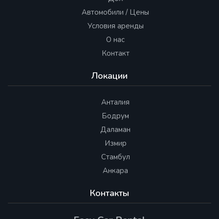
Автомобили / Цены
Условия аренды
О нас
Контакт
Локации
Анталия
Бодрум
Даламан
Измир
Стамбул
Анкара
Контакты