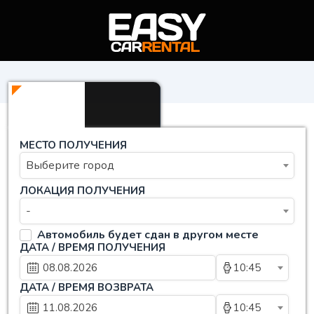
МЕСТО ПОЛУЧЕНИЯ
Выберите город
ЛОКАЦИЯ ПОЛУЧЕНИЯ
-
Автомобиль будет сдан в другом месте
ДАТА / ВРЕМЯ ПОЛУЧЕНИЯ
10:45
ДАТА / ВРЕМЯ ВОЗВРАТА
10:45