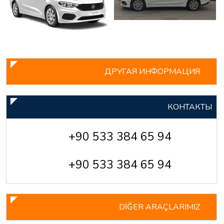
ДРУГАЯ ИНФОРМАЦИЯ
КОНТАКТЫ
+90 533 384 65 94
+90 533 384 65 94
DİĞER ARAÇLARIMIZ