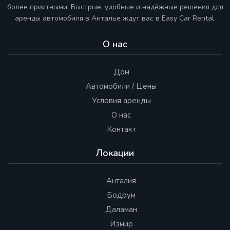
более приятными. Быстрые, удобные и надёжные решения для
аренды автомобиля в Анталье ждут вас в Easy Car Rental.
О нас
Дом
Автомобили / Цены
Условия аренды
О нас
Контакт
Локации
Анталия
Бодрум
Даламан
Измир